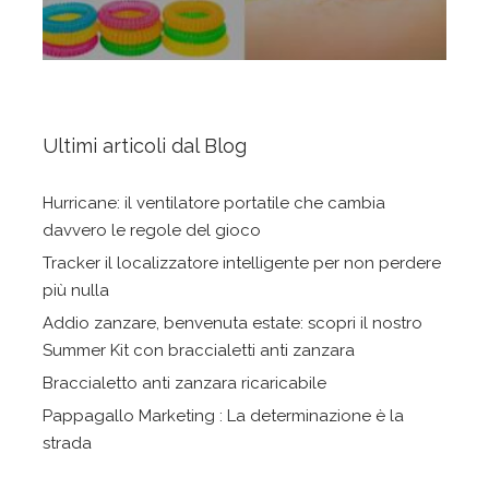
Ultimi articoli dal Blog
Hurricane: il ventilatore portatile che cambia
davvero le regole del gioco
Tracker il localizzatore intelligente per non perdere
più nulla
Addio zanzare, benvenuta estate: scopri il nostro
Summer Kit con braccialetti anti zanzara
Braccialetto anti zanzara ricaricabile
Pappagallo Marketing : La determinazione è la
strada