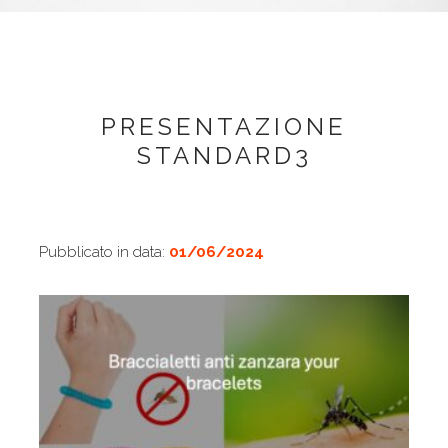
PRESENTAZIONE
STANDARD3
Pubblicato in data:
01/06/2024