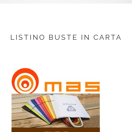
LISTINO BUSTE IN CARTA