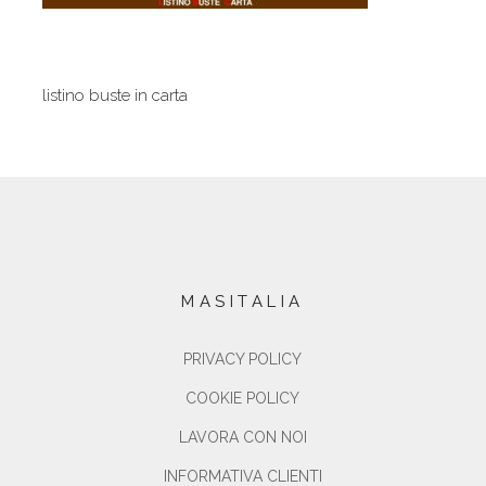
listino buste in carta
MASITALIA
PRIVACY POLICY
COOKIE POLICY
LAVORA CON NOI
INFORMATIVA CLIENTI