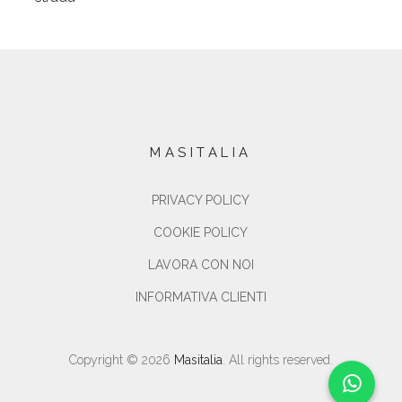
MASITALIA
PRIVACY POLICY
COOKIE POLICY
LAVORA CON NOI
INFORMATIVA CLIENTI
Copyright © 2026
Masitalia
. All rights reserved.