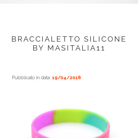
BRACCIALETTO SILICONE
BY MASITALIA11
Pubblicato in data:
19/04/2018