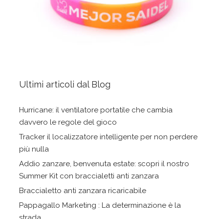
Ultimi articoli dal Blog
Hurricane: il ventilatore portatile che cambia
davvero le regole del gioco
Tracker il localizzatore intelligente per non perdere
più nulla
Addio zanzare, benvenuta estate: scopri il nostro
Summer Kit con braccialetti anti zanzara
Braccialetto anti zanzara ricaricabile
Pappagallo Marketing : La determinazione è la
strada