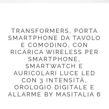
TRANSFORMERS, PORTA
SMARTPHONE DA TAVOLO
E COMODINO, CON
RICARICA WIRELESS PER
SMARTPHONE,
SMARTWATCH E
AURICOLARI LUCE LED
CON 3 INTENSITÀ,
OROLOGIO DIGITALE E
ALLARME BY MASITALIA 6