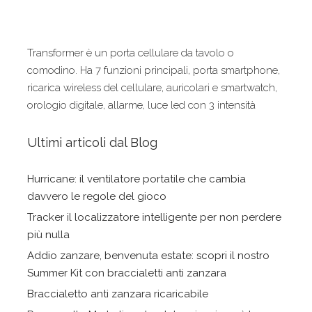
Transformer è un porta cellulare da tavolo o
comodino. Ha 7 funzioni principali, porta smartphone,
ricarica wireless del cellulare, auricolari e smartwatch,
orologio digitale, allarme, luce led con 3 intensità
Ultimi articoli dal Blog
Hurricane: il ventilatore portatile che cambia
davvero le regole del gioco
Tracker il localizzatore intelligente per non perdere
più nulla
Addio zanzare, benvenuta estate: scopri il nostro
Summer Kit con braccialetti anti zanzara
Braccialetto anti zanzara ricaricabile