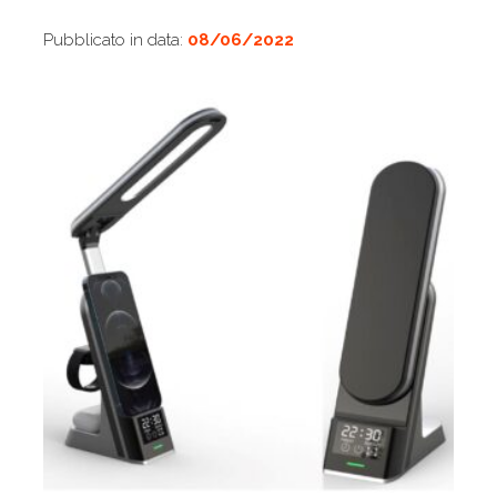
Pubblicato in data:
08/06/2022