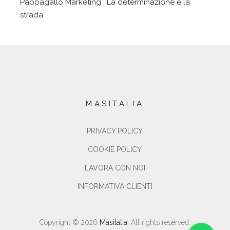
Pappagallo Marketing : La determinazione è la
strada
MASITALIA
PRIVACY POLICY
COOKIE POLICY
LAVORA CON NOI
INFORMATIVA CLIENTI
Copyright © 2026
Masitalia
. All rights reserved.