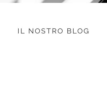
IL NOSTRO BLOG