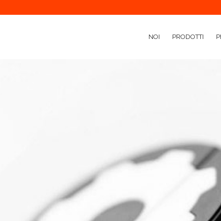
NOI
PRODOTTI
P