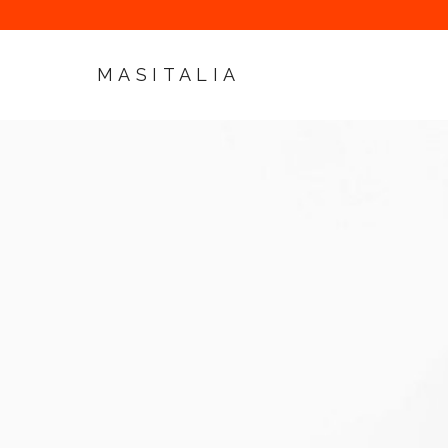
MASITALIA