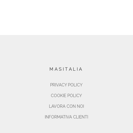
MASITALIA
PRIVACY POLICY
COOKIE POLICY
LAVORA CON NOI
INFORMATIVA CLIENTI