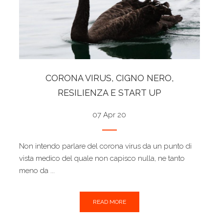
CORONA VIRUS, CIGNO NERO,
RESILIENZA E START UP
07 Apr 20
Non intendo parlare del corona virus da un punto di
vista medico del quale non capisco nulla, ne tanto
meno da ...
READ MORE