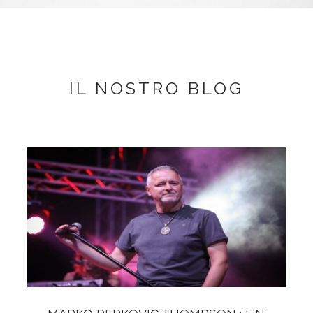
IL NOSTRO BLOG