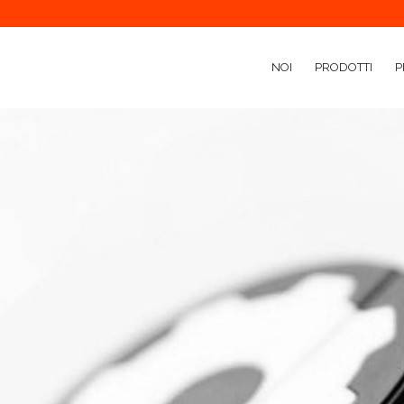
NOI
PRODOTTI
P