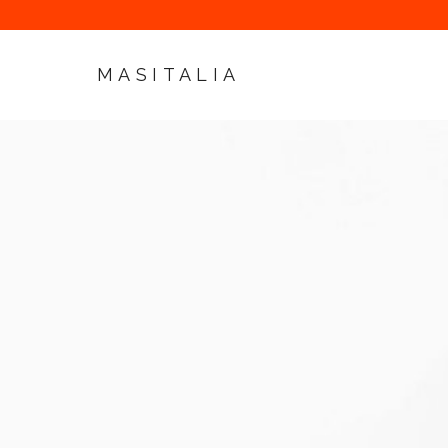
MASITALIA