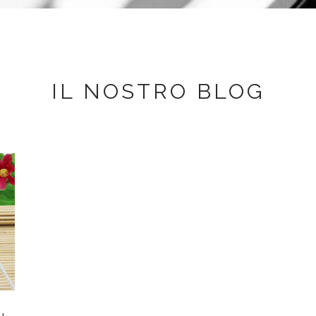
IL NOSTRO BLOG