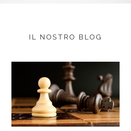
IL NOSTRO BLOG