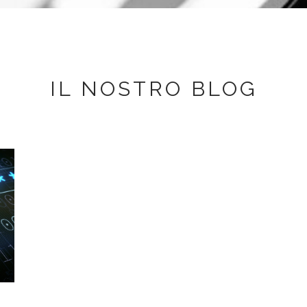
IL NOSTRO BLOG