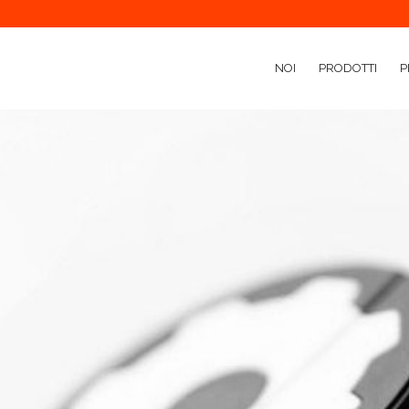
NOI
PRODOTTI
P