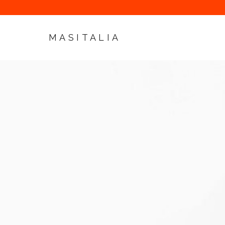
MASITALIA