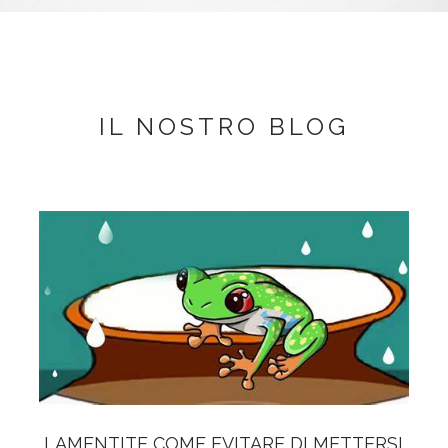
IL NOSTRO BLOG
LAMENTITE COME EVITARE DI METTERSI